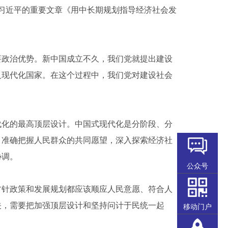
席习近平的重要文章《用中长期规划指导经济社会发
政治优势。新中国成立不久，我们党就提出建设
义现代化国家。在这个过程中，我们党对建设社会
化的最高顶层设计。中国式现代化是分阶段、分
，准确把握人民群众的共同愿望，深入探索经济社
协调。
公众号
针政策和发展规划都应该顺应人民意愿、符合人
关，需要把加强顶层设计和坚持问计于民统一起
移动门户