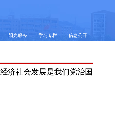
阳光服务
学习专栏
信息公开
导经济社会发展是我们党治国