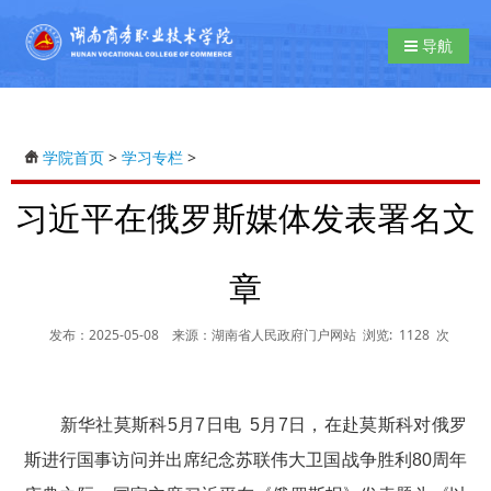
导航切换
导航
学院首页
>
学习专栏
>
习近平在俄罗斯媒体发表署名文
章
发布：2025-05-08
来源：湖南省人民政府门户网站
浏览:
1128
次
新华社莫斯科5月7日电 5月7日，在赴莫斯科对俄罗
斯进行国事访问并出席纪念苏联伟大卫国战争胜利80周年