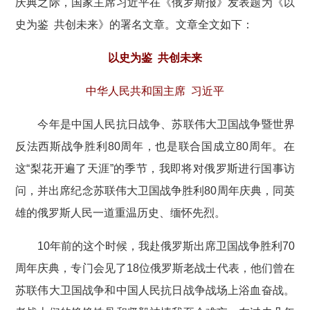
庆典之际，国家主席习近平在《俄罗斯报》发表题为《以
史为鉴 共创未来》的署名文章。文章全文如下：
以史为鉴 共创未来
中华人民共和国主席 习近平
今年是中国人民抗日战争、苏联伟大卫国战争暨世界
反法西斯战争胜利80周年，也是联合国成立80周年。在
这“梨花开遍了天涯”的季节，我即将对俄罗斯进行国事访
问，并出席纪念苏联伟大卫国战争胜利80周年庆典，同英
雄的俄罗斯人民一道重温历史、缅怀先烈。
10年前的这个时候，我赴俄罗斯出席卫国战争胜利70
周年庆典，专门会见了18位俄罗斯老战士代表，他们曾在
苏联伟大卫国战争和中国人民抗日战争战场上浴血奋战。