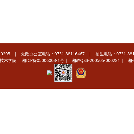
 | 党政办公室电话：0731-88116467 | 招生电话：0731-8811
职业技术学院
湘ICP备05006003-1号
| 湘教QS3-200505-000281 |
湘公