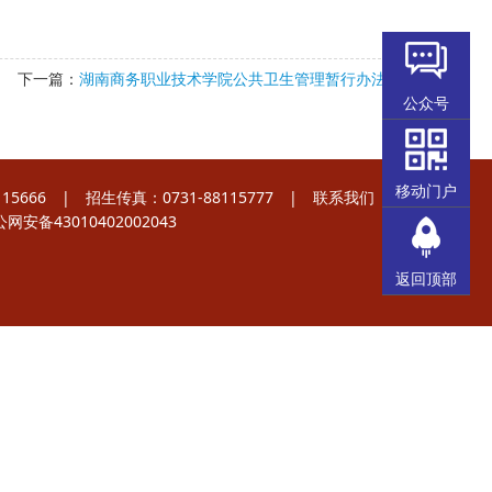
下一篇：
湖南商务职业技术学院公共卫生管理暂行办法
公众号
移动门户
5666 | 招生传真：0731-88115777 |
联系我们
网安备43010402002043
返回顶部