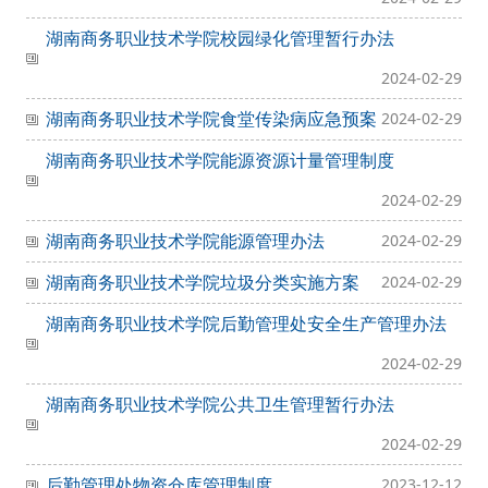
湖南商务职业技术学院校园绿化管理暂行办法
2024-02-29
湖南商务职业技术学院食堂传染病应急预案
2024-02-29
湖南商务职业技术学院能源资源计量管理制度
2024-02-29
湖南商务职业技术学院能源管理办法
2024-02-29
湖南商务职业技术学院垃圾分类实施方案
2024-02-29
湖南商务职业技术学院后勤管理处安全生产管理办法
2024-02-29
湖南商务职业技术学院公共卫生管理暂行办法
2024-02-29
后勤管理处物资仓库管理制度
2023-12-12