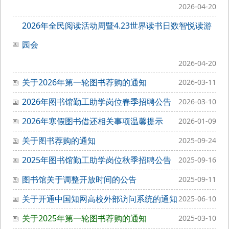
2026-04-20
2026年全民阅读活动周暨4.23世界读书日数智悦读游
园会
2026-04-20
关于2026年第一轮图书荐购的通知
2026-03-11
2026年图书馆勤工助学岗位春季招聘公告
2026-03-10
2026年寒假图书借还相关事项温馨提示
2026-01-09
关于图书荐购的通知
2025-09-24
2025年图书馆勤工助学岗位秋季招聘公告
2025-09-16
图书馆关于调整开放时间的公告
2025-09-11
关于开通中国知网高校外部访问系统的通知
2025-06-10
关于2025年第一轮图书荐购的通知
2025-03-10