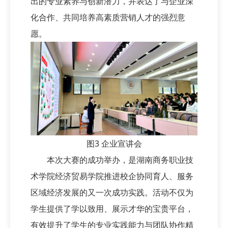
出的专业素养与创新潜力，并表达了与企业深
化合作、共同培养高素质营销人才的强烈意
愿。
图3 企业宣讲会
本次大赛的成功举办，是湖南商务职业技
术学院经济贸易学院推进校企协同育人、服务
区域经济发展的又一次成功实践。活动不仅为
学生提供了学以致用、展示才华的宝贵平台，
有效提升了学生的专业实践能力与团队协作精