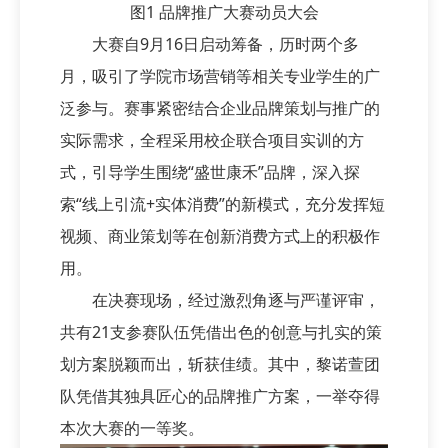
图1 品牌推广大赛动员大会
大赛自9月16日启动筹备，历时两个多
月，吸引了学院市场营销等相关专业学生的广
泛参与。赛事紧密结合企业品牌策划与推广的
实际需求，全程采用校企联合项目实训的方
式，引导学生围绕“盛世康禾”品牌，深入探
索“线上引流+实体消费”的新模式，充分发挥短
视频、商业策划等在创新消费方式上的积极作
用。
在决赛现场，经过激烈角逐与严谨评审，
共有21支参赛队伍凭借出色的创意与扎实的策
划方案脱颖而出，斩获佳绩。其中，黎诺萱团
队凭借其独具匠心的品牌推广方案，一举夺得
本次大赛的一等奖。