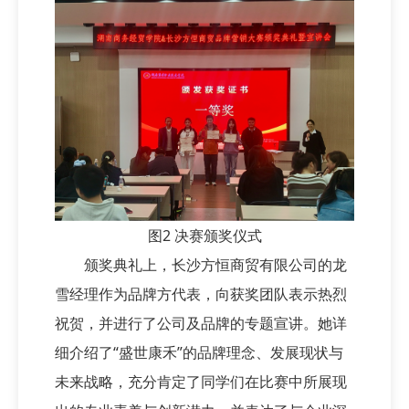
图2 决赛颁奖仪式
颁奖典礼上，长沙方恒商贸有限公司的龙
雪经理作为品牌方代表，向获奖团队表示热烈
祝贺，并进行了公司及品牌的专题宣讲。她详
细介绍了“盛世康禾”的品牌理念、发展现状与
未来战略，充分肯定了同学们在比赛中所展现