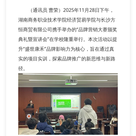
（通讯员 曹荣）2025年11月28日下午，
湖南商务职业技术学院经济贸易学院与长沙方
恒商贸有限公司携手举办的“品牌营销大赛颁奖
典礼暨宣讲会”在学校隆重举行。本次活动以提
升“盛世康禾”品牌影响力为核心，旨在通过真
实的项目实训，探索品牌推广的新思维与新路
径。